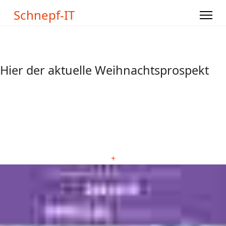
Schnepf-IT
Hier der aktuelle Weihnachtsprospekt
+