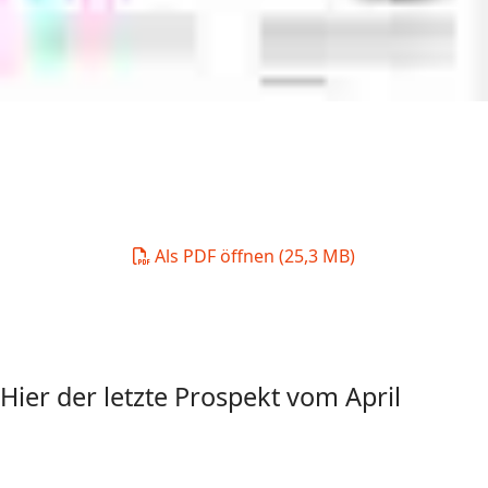
Als PDF öffnen (25,3 MB)
Hier der letzte Prospekt vom April