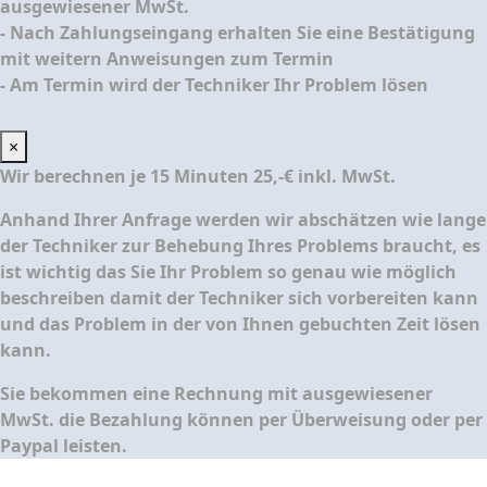
ausgewiesener MwSt.
- Nach Zahlungseingang erhalten Sie eine Bestätigung
mit weitern Anweisungen zum Termin
- Am Termin wird der Techniker Ihr Problem lösen
×
Wir berechnen je 15 Minuten 25,-€ inkl. MwSt.
Anhand Ihrer Anfrage werden wir abschätzen wie lange
der Techniker zur Behebung Ihres Problems braucht, es
ist wichtig das Sie Ihr Problem so genau wie möglich
beschreiben damit der Techniker sich vorbereiten kann
und das Problem in der von Ihnen gebuchten Zeit lösen
kann.
Sie bekommen eine Rechnung mit ausgewiesener
MwSt. die Bezahlung können per Überweisung oder per
Paypal leisten.