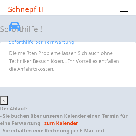
Schnepf-IT
Soforthilfe !
Soforthilfe per Fernwartung
Die meißten Probleme lassen Sich auch ohne
Techniker Besuch lösen... Ihr Vorteil es entfallen
die Anfahrtskosten.
×
Der Ablauf:
- Sie buchen über unseren Kalender einen Termin für
eine Ferwartung -
zum Kalender
- Sie erhalten eine Rechnung per E-Mail mit