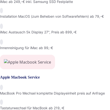
iMac ab 249,-€ inkl. Samsung SSD Festplatte
Installation MacOS (zum Beheben von Softwarefehlern) ab 79,-€
iMac Austausch 5k Display 27", Preis ab 899,-€
Innenreinigung für iMac ab 99,-€
Apple Macbook Service
MacBook Pro Wechsel komplette Displayeinheit preis auf Anfrage
Tastaturwechsel für MacBook ab 219,-€