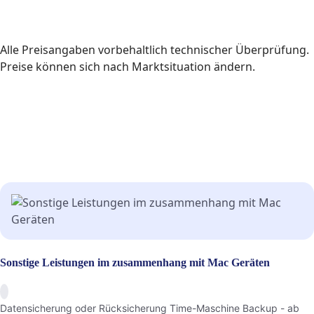
Alle Preisangaben vorbehaltlich technischer Überprüfung.
Preise können sich nach Marktsituation ändern.
Sonstige Leistungen im zusammenhang mit Mac Geräten
Datensicherung oder Rücksicherung Time-Maschine Backup - ab