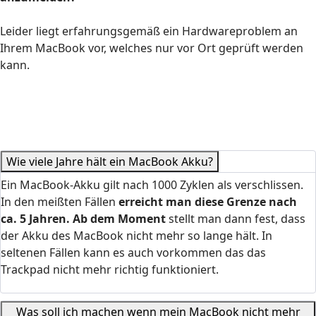
Leider liegt erfahrungsgemäß ein Hardwareproblem an
Ihrem MacBook vor, welches nur vor Ort geprüft werden
kann.
Wie viele Jahre hält ein MacBook Akku?
Ein MacBook-Akku gilt nach 1000 Zyklen als verschlissen.
In den meißten Fällen
erreicht man diese Grenze nach
ca.
5 Jahren. Ab dem Moment
stellt man dann fest, dass
der Akku des MacBook nicht mehr so lange hält. In
seltenen Fällen kann es auch vorkommen das das
Trackpad nicht mehr richtig funktioniert.
Was soll ich machen wenn mein MacBook nicht mehr