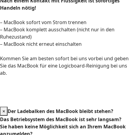
Nach einem Kontakt mit Flüssigkeit ist sofortiges
Handeln nötig!
– MacBook sofort vom Strom trennen
– MacBook komplett ausschalten (nicht nur in den
Ruhezustand)
– MacBook nicht erneut einschalten
Kommen Sie am besten sofort bei uns vorbei und geben
Sie das MacBook für eine Logicboard-Reinigung bei uns
ab.
×
Der Ladebalken des MacBook bleibt stehen?
Das Betriebsystem des MacBook ist sehr langsam?
Sie haben keine Möglichkeit sich an Ihrem MacBook
anzumelden?