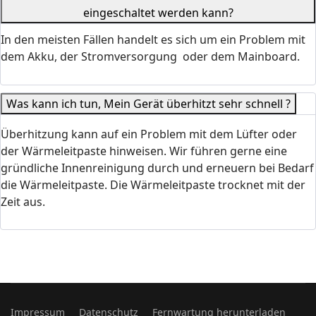
eingeschaltet werden kann?
In den meisten Fällen handelt es sich um ein Problem mit
dem Akku, der Stromversorgung oder dem Mainboard.
Was kann ich tun, Mein Gerät überhitzt sehr schnell ?
Überhitzung kann auf ein Problem mit dem Lüfter oder
der Wärmeleitpaste hinweisen. Wir führen gerne eine
gründliche Innenreinigung durch und erneuern bei Bedarf
die Wärmeleitpaste. Die Wärmeleitpaste trocknet mit der
Zeit aus.
Impressum
Datenschutz
Fernwartung herunterladen