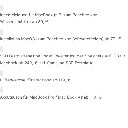
Innenreinigung für MacBook (z.B. zum Beheben von
Wasserschäden) ab 89,-€
Installation MacOS (zum Beheben von Softwarefehlern) ab 79,-€
SSD Festplatteneinbau oder Erweiterung des Speichers auf 1TB für
Macbook ab 249,-€ inkl. Samsung SSD Festplatte
Lüfterwechsel für MacBook ab 119,-€
Akkutausch für MacBook Pro / Mac Book Air ab 119,-€