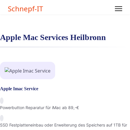
Schnepf-IT
Apple Mac Services Heilbronn
Apple Imac Service
Powerbutton Reparatur für iMac ab 89,-€
SSD Festplatteneinbau oder Erweiterung des Speichers auf 1TB für